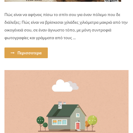
Πώς είναι να αφήνεις πίσω το σπίτι σου για έναν πόλεμο που δε
διάλεξες; Πώς είναι να βρίσκεσαι χιλιάδες χιλιόμετρα μακριά από την
οικογένειά σου, σε έναν άγνωστο τόπο, με μόνη συντροφιά
φωτογραφίες και γράμματα από τους ...
Περισσοτερα