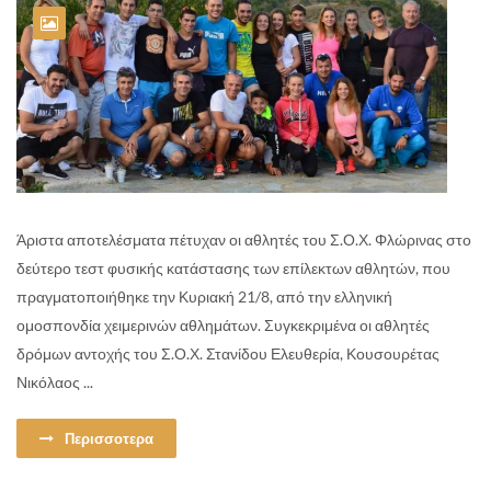
Άριστα αποτελέσματα πέτυχαν οι αθλητές του Σ.Ο.Χ. Φλώρινας στο
δεύτερο τεστ φυσικής κατάστασης των επίλεκτων αθλητών, που
πραγματοποιήθηκε την Κυριακή 21/8, από την ελληνική
ομοσπονδία χειμερινών αθλημάτων. Συγκεκριμένα οι αθλητές
δρόμων αντοχής του Σ.Ο.Χ. Στανίδου Ελευθερία, Κουσουρέτας
Νικόλαος ...
Περισσοτερα