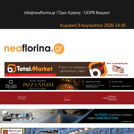
info@neaflorina.gr |
Όροι Χρήσης
-
GDPR Request
Κυριακή 9 Αυγούστου 2026 14:36