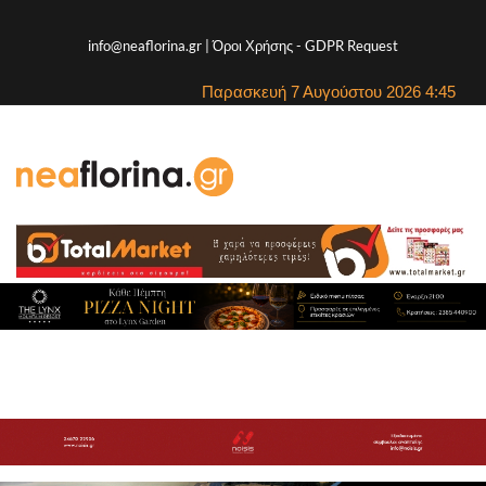
info@neaflorina.gr |
Όροι Χρήσης
-
GDPR Request
Παρασκευή 7 Αυγούστου 2026 4:45