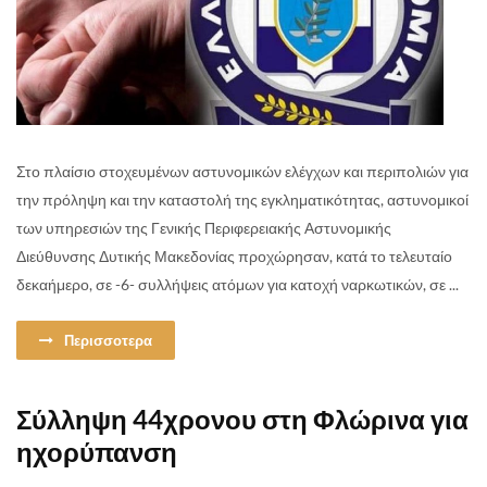
Στο πλαίσιο στοχευμένων αστυνομικών ελέγχων και περιπολιών για
την πρόληψη και την καταστολή της εγκληματικότητας, αστυνομικοί
των υπηρεσιών της Γενικής Περιφερειακής Αστυνομικής
Διεύθυνσης Δυτικής Μακεδονίας προχώρησαν, κατά το τελευταίο
δεκαήμερο, σε -6- συλλήψεις ατόμων για κατοχή ναρκωτικών, σε ...
Περισσοτερα
Σύλληψη 44χρονου στη Φλώρινα για
ηχορύπανση