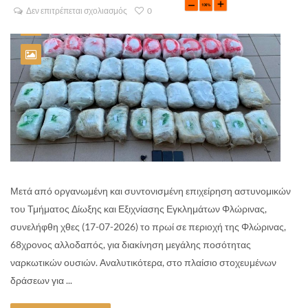
Δεν επιτρέπεται σχολιασμός
0
Μετά από οργανωμένη και συντονισμένη επιχείρηση αστυνομικών
του Τμήματος Δίωξης και Εξιχνίασης Εγκλημάτων Φλώρινας,
συνελήφθη χθες (17-07-2026) το πρωί σε περιοχή της Φλώρινας,
68χρονος αλλοδαπός, για διακίνηση μεγάλης ποσότητας
ναρκωτικών ουσιών. Αναλυτικότερα, στο πλαίσιο στοχευμένων
δράσεων για ...