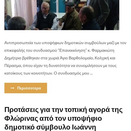
Αντιπροσωπεία των υποψήφιων δημοτικών συμβούλων μαζί με τον
επικεφαλής του συνδυασμού “Επανεκκίνηση” κ. Φαρμακιώτη
Δημήτριο βρέθηκαν στα χωριά Άγιο Βαρθολομαίο, Κολχική και
Πέρασμα, όπου είχαν τη δυνατότητα να συνομιλήσουν με τους
κατοίκους των κοινοτήτων. Ο συνδυασμός μου ...
Περισσοτερα
Προτάσεις για την τοπική αγορά της
Φλώρινας από τον υποψήφιο
δημοτικό σύμβουλο Ιωάννη