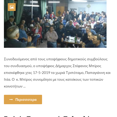
Συνοδευόμενος από τους υποψήφιους δημοτικούς συμβούλους
του συνδυασμού, ο υποψήφιος Δήμαρχος Στέφανος Μπίρος
επισκέφθηκε χτες 17-5-2019 τα χωριά Τριπόταμο, Παπαγιάννη και
Ιτέα. Ο κ. Μπίρος συνομίλησε με τους κατοίκους των τοπικών
κοινοτήτων ...
Περισσοτερα