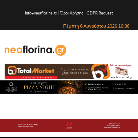
info@neaflorina.gr |
Όροι Χρήσης
-
GDPR Request
Πέμπτη 6 Αυγούστου 2026 16:36