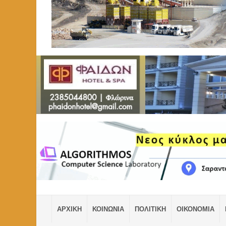
ΑΡΧΙΚΗ
ΚΟΙΝΩΝΙΑ
ΠΟΛΙΤΙΚΗ
ΟΙΚΟΝΟΜΙΑ