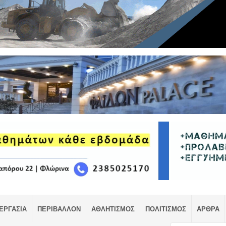
ΕΡΓΑΣΙΑ
ΠΕΡΙΒΑΛΛΟΝ
ΑΘΛΗΤΙΣΜΟΣ
ΠΟΛΙΤΙΣΜΟΣ
ΑΡΘΡΑ