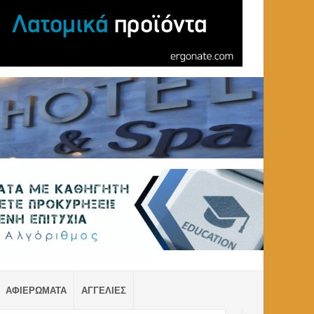
ΑΦΙΕΡΩΜΑΤΑ
ΑΓΓΕΛΙΕΣ