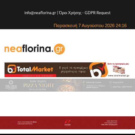
info@neaflorina.gr |
Όροι Χρήσης
-
GDPR Request
Παρασκευή 7 Αυγούστου 2026 24:16