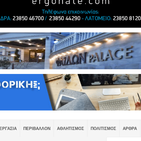
ΕΡΓΑΣΙΑ
ΠΕΡΙΒΑΛΛΟΝ
ΑΘΛΗΤΙΣΜΟΣ
ΠΟΛΙΤΙΣΜΟΣ
ΑΡΘΡΑ