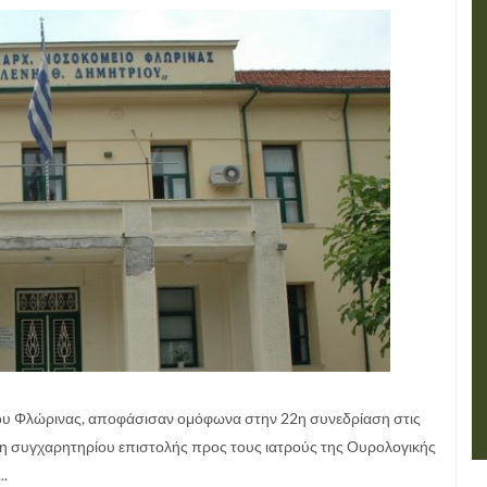
μείου Φλώρινας, αποφάσισαν ομόφωνα στην 22η συνεδρίαση στις
οση συγχαρητηρίου επιστολής προς τους ιατρούς της Ουρολογικής
..