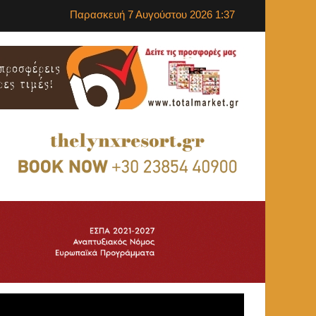
Παρασκευή 7 Αυγούστου 2026 1:37