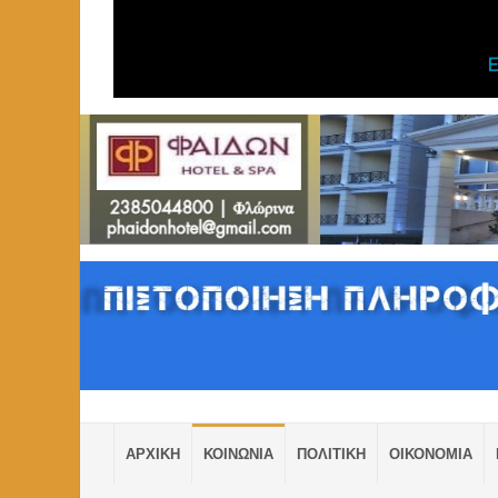
ΑΡΧΙΚΗ
ΚΟΙΝΩΝΙΑ
ΠΟΛΙΤΙΚΗ
ΟΙΚΟΝΟΜΙΑ