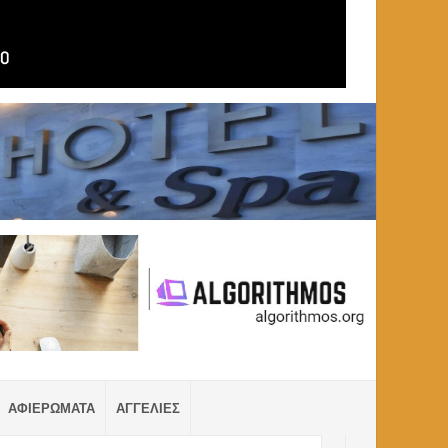
ΑΦΙΕΡΩΜΑΤΑ
ΑΓΓΕΛΙΕΣ