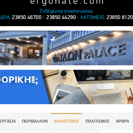
ΕΡΓΑΣΙΑ
ΠΕΡΙΒΑΛΛΟΝ
ΑΘΛΗΤΙΣΜΟΣ
ΠΟΛΙΤΙΣΜΟΣ
ΑΡΘΡΑ