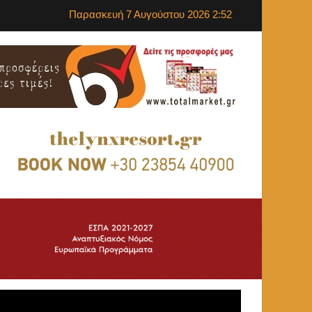
Παρασκευή 7 Αυγούστου 2026 2:52