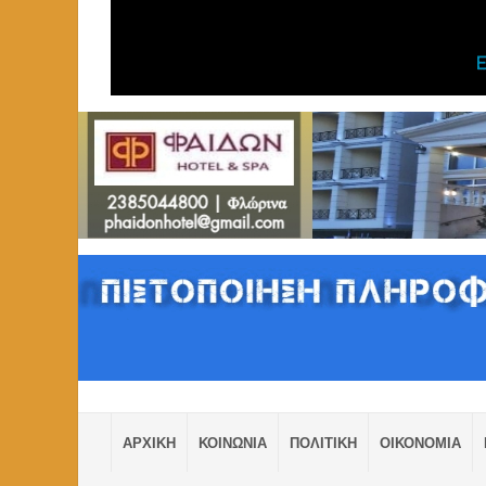
ΑΡΧΙΚΗ
ΚΟΙΝΩΝΙΑ
ΠΟΛΙΤΙΚΗ
ΟΙΚΟΝΟΜΙΑ