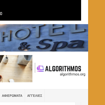
ΑΦΙΕΡΩΜΑΤΑ
ΑΓΓΕΛΙΕΣ