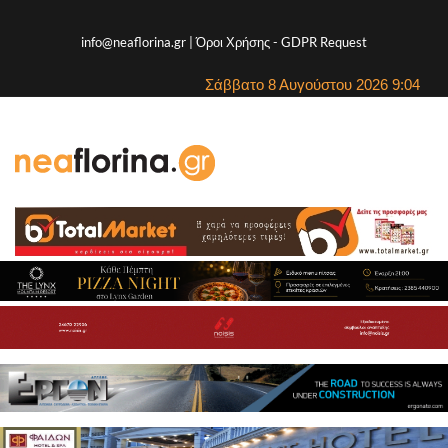
info@neaflorina.gr |
Όροι Χρήσης
-
GDPR Request
Σάββατο 8 Αυγούστου 2026 9:04