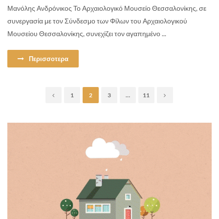
Μανόλης Ανδρόνικος Το Αρχαιολογικό Μουσείο Θεσσαλονίκης, σε
συνεργασία με τον Σύνδεσμο των Φίλων του Αρχαιολογικού
Μουσείου Θεσσαλονίκης, συνεχίζει τον αγαπημένο ...
Περισσοτερα
1
2
3
…
11