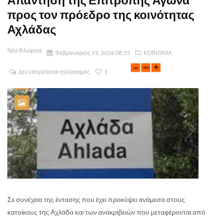
προς τον πρόεδρο της κοινότητας
Αχλάδας
Νέα Φλώρινα
Φεβρουάριος 19, 2026 08:55
ΚΟΙΝΩΝΙΑ
Δεν επιτρέπεται σχολιασμός
1
Σε συνέχεια της έντασης που έχει προκύψει ανάμεσα στους
κατοίκους της Αχλάδα και των ανακριβειών που μεταφέρονται από