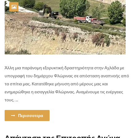
Άλλη μια παράνομη εξορυκτική δραστηριότητα στην Αχλάδα με
υπογραφή του δημάρχου Φλώρινας σε απόσταση αναπνοής από
τα σπίτια μας. Κατατέθηκε μήνυση από μέρους μας και
ενημερώθηκε η εισαγγελία Φλώρινας. Αναμένουμε τις ενέργειες
τους. ...
Περισσοτερα
Απάντηση της Επιτροπής Αγώνα