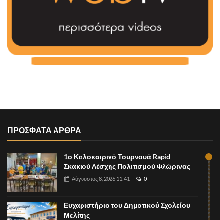
ΠΡΟΣΦΑΤΑ ΑΡΘΡΑ
1ο Καλοκαιρινό Τουρνουά Rapid
Σκακιού Λέσχης Πολιτισμού Φλώρινας
Αύγουστος 8, 2026 11:41
0
Ευχαριστήριο του Δημοτικού Σχολείου
Μελίτης