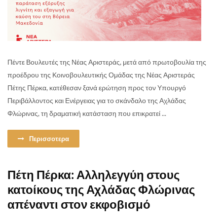
Πέντε Βουλευτές της Νέας Αριστεράς, μετά από πρωτοβουλία της
προέδρου της Κοινοβουλευτικής Ομάδας της Νέας Αριστεράς
Πέτης Πέρκα, κατέθεσαν ξανά ερώτηση προς τον Υπουργό
Περιβάλλοντος και Ενέργειας για το σκάνδαλο της Αχλάδας
Φλώρινας, τη δραματική κατάσταση που επικρατεί ...
Περισσοτερα
Πέτη Πέρκα: Αλληλεγγύη στους
κατοίκους της Αχλάδας Φλώρινας
απέναντι στον εκφοβισμό