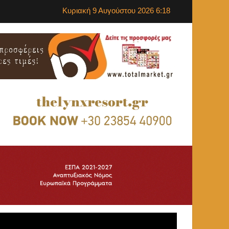
Κυριακή 9 Αυγούστου 2026 6:18