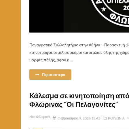
Παναγροτικό Συλλαλητήριο στην Αθήνα – Παρασκευή 13
κτηνοτρόφοι, οι μελισσοκόμοι και οι αλιείς όλης της χ
μορφές πάλης, αφού η ...
Περισσοτερα
Κάλεσμα σε κινητοποίηση από
Φλώρινας “Οι Πελαγονίτες”
Νέα Φλώρινα
Φεβρουάριος 9, 2026 13:45
ΚΟΙΝΩΝΙΑ