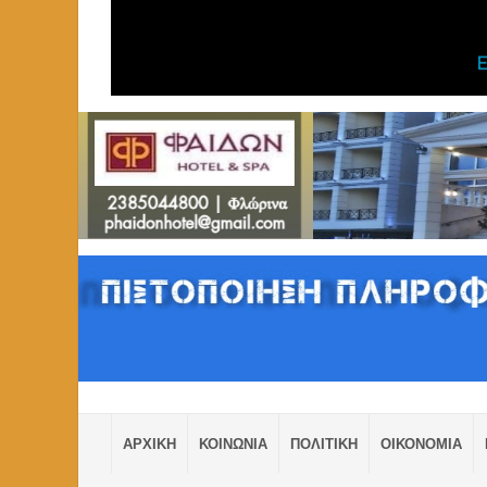
ΑΡΧΙΚΗ
ΚΟΙΝΩΝΙΑ
ΠΟΛΙΤΙΚΗ
ΟΙΚΟΝΟΜΙΑ