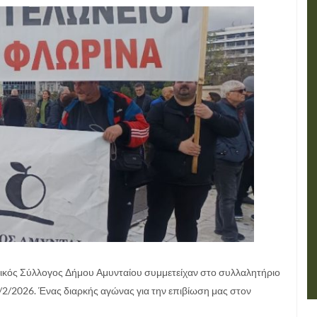
ικός Σύλλογος Δήμου Αμυνταίου συμμετείχαν στο συλλαλητήριο
/2026. Ένας διαρκής αγώνας για την επιβίωση μας στον