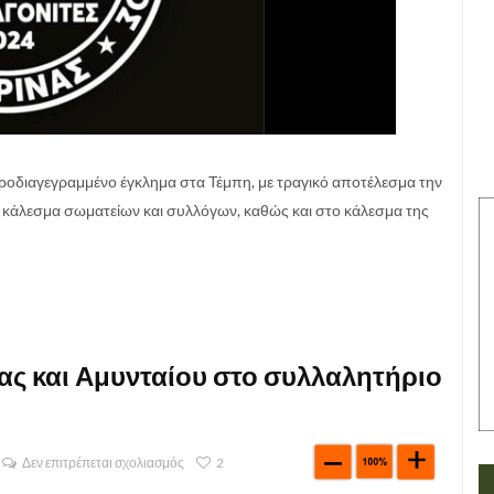
ροδιαγεγραμμένο έγκλημα στα Τέμπη, με τραγικό αποτέλεσμα την
 κάλεσμα σωματείων και συλλόγων, καθώς και στο κάλεσμα της
ας και Αμυνταίου στο συλλαλητήριο
Δεν επιτρέπεται σχολιασμός
2