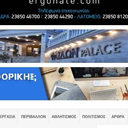
ΕΡΓΑΣΙΑ
ΠΕΡΙΒΑΛΛΟΝ
ΑΘΛΗΤΙΣΜΟΣ
ΠΟΛΙΤΙΣΜΟΣ
ΑΡΘΡΑ