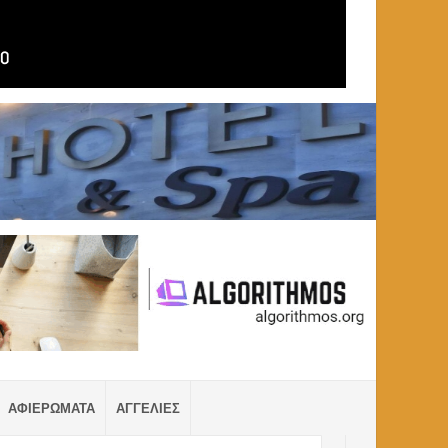
ΑΦΙΕΡΩΜΑΤΑ
ΑΓΓΕΛΙΕΣ