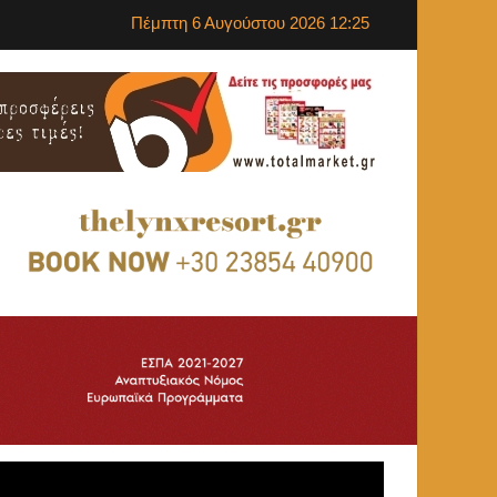
Πέμπτη 6 Αυγούστου 2026 12:25