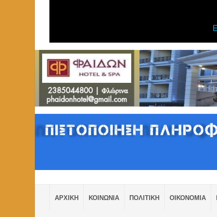
ΑΡΧΙΚΗ
ΚΟΙΝΩΝΙΑ
ΠΟΛΙΤΙΚΗ
ΟΙΚΟΝΟΜΙΑ