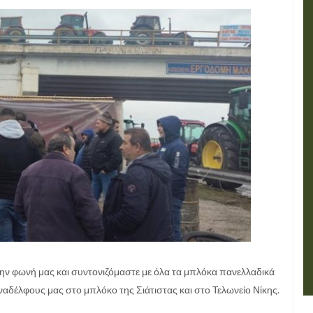
ην φωνή μας και συντονιζόμαστε με όλα τα μπλόκα πανελλαδικά
ναδέλφους μας στο μπλόκο της Σιάτιστας και στο Τελωνείο Νίκης.