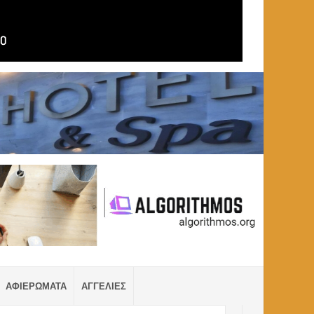
ΑΦΙΕΡΩΜΑΤΑ
ΑΓΓΕΛΙΕΣ