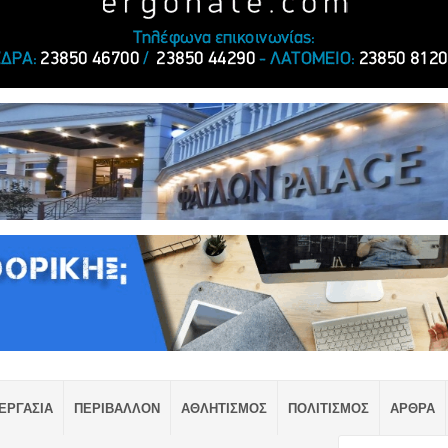
ΕΡΓΑΣΙΑ
ΠΕΡΙΒΑΛΛΟΝ
ΑΘΛΗΤΙΣΜΟΣ
ΠΟΛΙΤΙΣΜΟΣ
ΑΡΘΡΑ