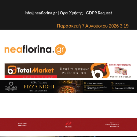
info@neaflorina.gr |
Όροι Χρήσης
-
GDPR Request
Παρασκευή 7 Αυγούστου 2026 3:19