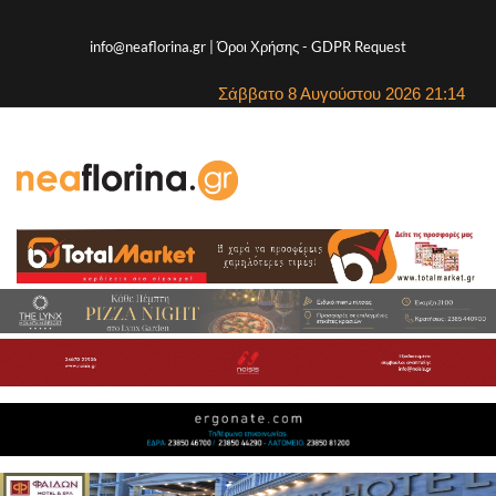
info@neaflorina.gr |
Όροι Χρήσης
-
GDPR Request
Σάββατο 8 Αυγούστου 2026 21:14