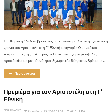
Την Κυριακή 16 Οκτωβρίου στις 5 το απόγευμα, ξεκινά η αγωνιστική
χρονιά του Αριστοτέλη στη Γ΄ Εθνική κατηγορία. Ο μοναδικός
εκπρόσωπος της πόλης μας σε Εθνική κατηγορία με υψηλές
προσδοκίες και με πιθανότητες ξεχωριστής διάκρισης. Βρίσκεται ...
Περισσοτερα
Πρεμιέρα για τον Αριστοτέλη στη Γ’
Εθνική
Νέα Φλώρινα
Οκτώβριος 13, 2016 09:37
ΑΘΛΗΤΙΚΑ