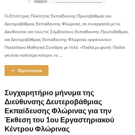
Οι Επόπτριες Ποιότητας Εκπαίδευσης Πρωτοβάθμιας και
Δευτεροβάθμιας Εκπαίδευσης Φλώρινας, σε συνεργασία με τις
Διευθύνσεις και τους/τις Σύμβουλους Εκπαίδευσης Πρωτοβάθμιας
και Δευτεροβάθμιας Εκπαίδευσης Φλώρινας οργανώνουν
Πανελλήνιο Μαθητικό Συνέδριο με τίτλο: «Παιδιά με φωνή: Παιδιά
για έναν καλύτερο κόσμο», το ...
Περισσοτερα
Συγχαρητήριο μήνυμα της
Διεύθυνσης Δευτεροβάθμιας
Εκπαίδευσης Φλώρινας για την
Έκθεση του 1ου Εργαστηριακού
Κέντρου Φλώρινας