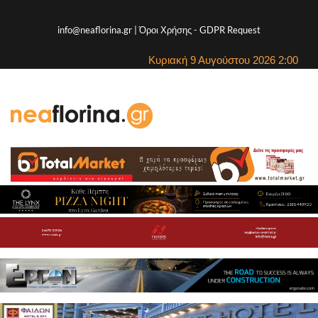
info@neaflorina.gr |
Όροι Χρήσης
-
GDPR Request
Κυριακή 9 Αυγούστου 2026 2:00