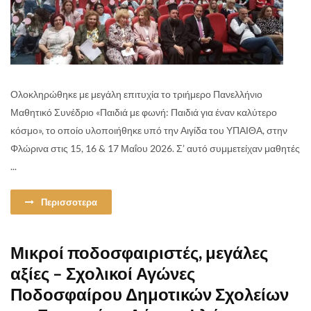
Ολοκληρώθηκε με μεγάλη επιτυχία το τριήμερο Πανελλήνιο
Μαθητικό Συνέδριο «Παιδιά με φωνή: Παιδιά για έναν καλύτερο
κόσμο», το οποίο υλοποιήθηκε υπό την Αιγίδα του ΥΠΑΙΘΑ, στην
Φλώρινα στις 15, 16 & 17 Μαΐου 2026. Σ’ αυτό συμμετείχαν μαθητές
...
Περισσοτερα
Μικροί ποδοσφαιριστές, μεγάλες
αξίες – Σχολικοί Αγώνες
Ποδοσφαίρου Δημοτικών Σχολείων