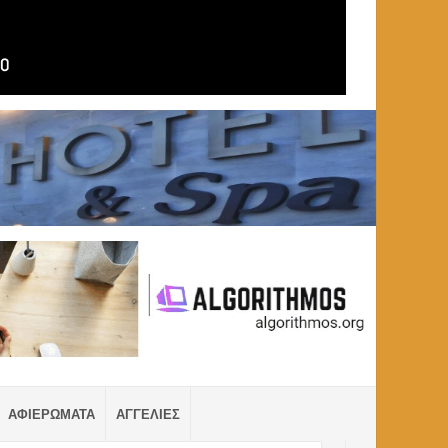
ΑΦΙΕΡΩΜΑΤΑ
ΑΓΓΕΛΙΕΣ