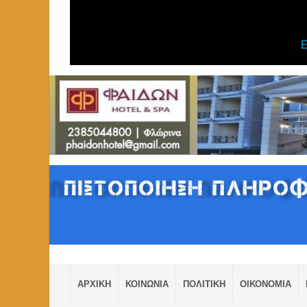
ΑΡΧΙΚΗ
ΚΟΙΝΩΝΙΑ
ΠΟΛΙΤΙΚΗ
ΟΙΚΟΝΟΜΙΑ