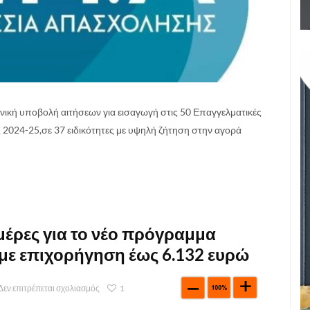
ρονική υποβολή αιτήσεων για εισαγωγή στις 50 Επαγγελματικές
ς 2024-25,σε 37 ειδικότητες με υψηλή ζήτηση στην αγορά
 μέρες για το νέο πρόγραμμα
 με επιχορήγηση έως 6.132 ευρώ
Δεν επιτρέπεται σχολιασμός
1