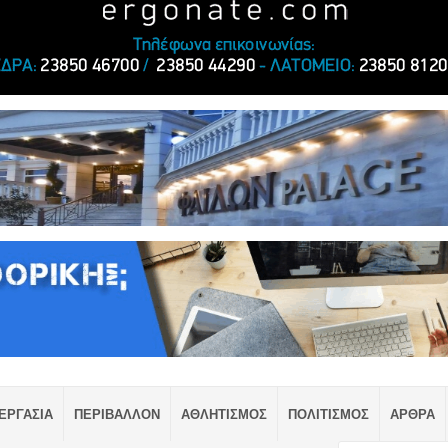
ΕΡΓΑΣΙΑ
ΠΕΡΙΒΑΛΛΟΝ
ΑΘΛΗΤΙΣΜΟΣ
ΠΟΛΙΤΙΣΜΟΣ
ΑΡΘΡΑ