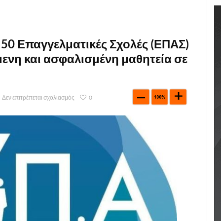
ς 50 Επαγγελματικές Σχολές (ΕΠΑΣ)
ενη και ασφαλισμένη μαθητεία σε
Δεν επιτρέπεται σχολιασμός
0