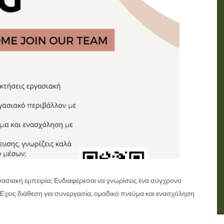
ργασιακή εμπειρία; Ενδιαφέρεσαι να γνωρίσεις ένα σύγχρονο
 Έχεις διάθεση για συνεργασία, ομαδικό πνεύμα και ενασχόληση