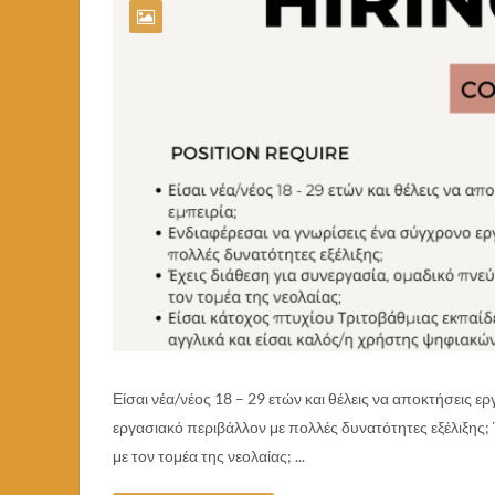
Είσαι νέα/νέος 18 – 29 ετών και θέλεις να αποκτήσεις ε
εργασιακό περιβάλλον με πολλές δυνατότητες εξέλιξης;
με τον τομέα της νεολαίας; ...