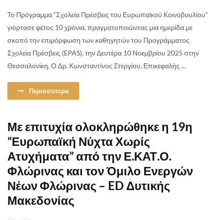
Το Πρόγραμμα “Σχολεία Πρέσβεις του Ευρωπαϊκού Κοινοβουλίου”
γιόρτασε φέτος 10 χρόνια, πραγματοποιώντας μια ημερίδα με
σκοπό την επιμόρφωση των καθηγητών του Προγράμματος
Σχολεία Πρέσβεις (EPAS), την Δευτέρα 10 Νοεμβρίου 2025 στην
Θεσσαλονίκη. Ο Δρ. Κωνσταντίνος Στεργίου, Επικεφαλής ...
Περισσοτερα
Με επιτυχία ολοκληρώθηκε η 19η
“Ευρωπαϊκή Νύχτα Χωρίς
Ατυχήματα” από την Ε.ΚΑΤ.Ο.
Φλώρινας και τον Όμιλο Ενεργών
Νέων Φλώρινας – ED Δυτικής
Μακεδονίας