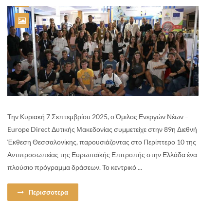
Την Κυριακή 7 Σεπτεμβρίου 2025, ο Όμιλος Ενεργών Νέων –
Europe Direct Δυτικής Μακεδονίας συμμετείχε στην 89η Διεθνή
Έκθεση Θεσσαλονίκης, παρουσιάζοντας στο Περίπτερο 10 της
Αντιπροσωπείας της Ευρωπαϊκής Επιτροπής στην Ελλάδα ένα
πλούσιο πρόγραμμα δράσεων. Το κεντρικό ...
Περισσοτερα