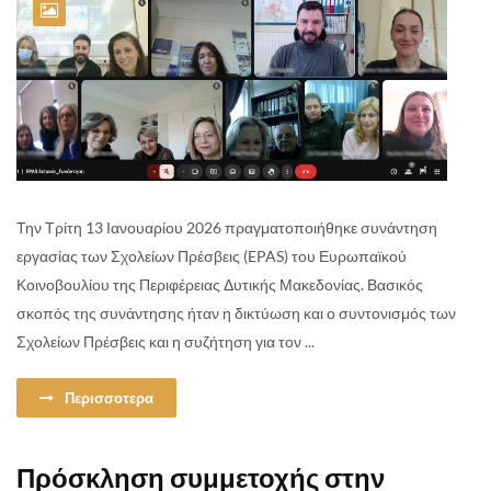
Την Τρίτη 13 Ιανουαρίου 2026 πραγματοποιήθηκε συνάντηση
εργασίας των Σχολείων Πρέσβεις (EPAS) του Ευρωπαϊκού
Κοινοβουλίου της Περιφέρειας Δυτικής Μακεδονίας. Βασικός
σκοπός της συνάντησης ήταν η δικτύωση και ο συντονισμός των
Σχολείων Πρέσβεις και η συζήτηση για τον ...
Περισσοτερα
Πρόσκληση συμμετοχής στην