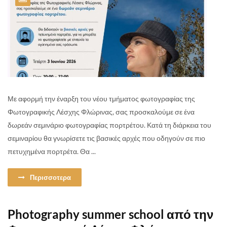
Με αφορμή την έναρξη του νέου τμήματος φωτογραφίας της
Φωτογραφικής Λέσχης Φλώρινας, σας προσκαλούμε σε ένα
δωρεάν σεμινάριο φωτογραφίας πορτρέτου. Κατά τη διάρκεια του
σεμιναρίου θα γνωρίσετε τις βασικές αρχές που οδηγούν σε πιο
πετυχημένα πορτρέτα. Θα ...
Περισσοτερα
Photography summer school από την