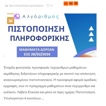
Δεν επιτρέπεται σχολιασμός
0
Έναρξη φοιτητικής προσφοράς ταχύρυθμων μαθημάτων
εκμάθησης δεξιοτήτων πληροφορικής με σκοπό την απόκτηση
αναγνωρισμένου πιστοποιητικού. Η προσφορά αφορά ομαδικές
εγγραφές, ενώ το πρόγραμμα μαθημάτων είναι ταχύρρυθμο και
ευέλικτο. Λάβετε Εύκολα και μέσα σε λίγες ημέρες Πιστοποίηση
Υπολογιστών 6 ενοτήτων ...