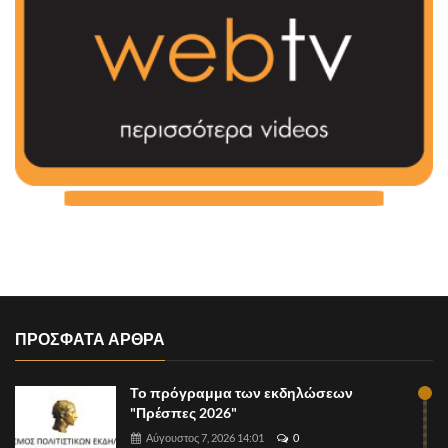
ΠΡΟΣΦΑΤΑ ΑΡΘΡΑ
Το πρόγραμμα των εκδηλώσεων
"Πρέσπες 2026"
Αύγουστος 7, 2026 14:01
0