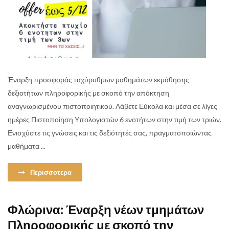
Έναρξη προσφοράς ταχύρυθμων μαθημάτων εκμάθησης
δεξιοτήτων πληροφορικής με σκοπό την απόκτηση
αναγνωρισμένου πιστοποιητικού. Λάβετε Εύκολα και μέσα σε λίγες
ημέρες Πιστοποίηση Υπολογιστών 6 ενοτήτων στην τιμή των τριών.
Ενισχύστε τις γνώσεις και τις δεξιότητές σας, πραγματοποιώντας
μαθήματα ...
Περισσοτερα
Φλώρινα: Έναρξη νέων τμημάτων
Πληροφορικής με σκοπό την