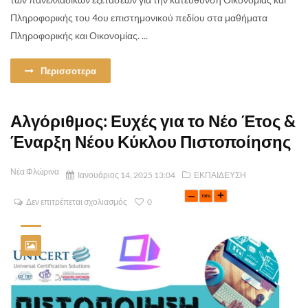
Πληροφορικής του 4ου επιστημονικού πεδίου στα μαθήματα
Πληροφορικής και Οικονομίας. ...
Περισσοτερα
Αλγόριθμος: Ευχές για το Νέο Έτος &
Έναρξη Νέου Κύκλου Πιστοποίησης
Νέα Φλώρινα
Ιανουάριος 14, 2025 13:04
ΕΚΠΑΙΔΕΥΣΗ
Δεν επιτρέπεται σχολιασμός
0