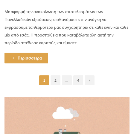
Με αφορμή την ανακοίνωση των αποτελεσμάτων των
Πανελλαδικών εξετάσεων, αισθανόμαστε την ανάγκη να
εκφράσουμε τα θερμότερα μας συγχαρητήρια σε κάθε έναν και κάθε
μία από εσάς. Η προσπάθεια που καταβάλατε όλη αυτή την
περίοδο απέδωσε καρπούς και είμαστε ...
Περισσοτερα
1
2
…
4