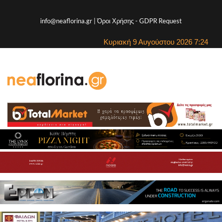
info@neaflorina.gr |
Όροι Χρήσης
-
GDPR Request
Κυριακή 9 Αυγούστου 2026 7:24