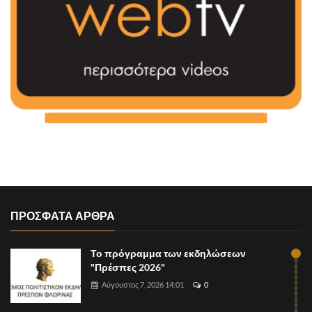
ΠΡΟΣΦΑΤΑ ΑΡΘΡΑ
Το πρόγραμμα των εκδηλώσεων
"Πρέσπες 2026"
Αύγουστος 7, 2026 14:01
0