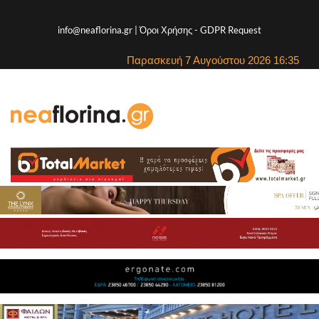
info@neaflorina.gr |
Όροι Χρήσης
-
GDPR Request
Παρασκευή 7 Αυγούστου 2026 16:35