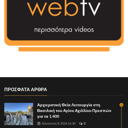
ΠΡΟΣΦΑΤΑ ΑΡΘΡΑ
Αρχιερατική Θεία Λειτουργία στη
Βασιλική του Αγίου Αχιλλίου Πρεσπών
για τα 1.400
Αύγουστος 8, 2026 16:30
0