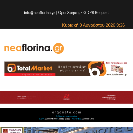
info@neaflorina.gr |
Όροι Χρήσης
-
GDPR Request
Κυριακή 9 Αυγούστου 2026 9:36