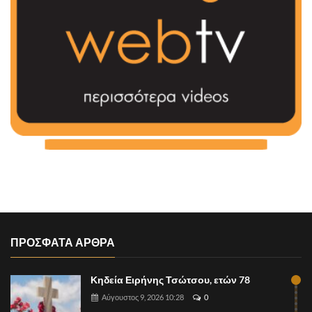
ΠΡΟΣΦΑΤΑ ΑΡΘΡΑ
Κηδεία Ειρήνης Τσώτσου, ετών 78
Αύγουστος 9, 2026 10:28
0