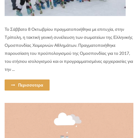
Το Σάββατο 8 Οκτωβρίου πραγματοποιήθηκε με επιτυχία, στην
Τρίπολη, η τακτική γενική συνέλευση των σωματείων της Ελληνικής
Ομοσπονδίας Χειμερινών Αθλημάτων. Πραγματοποιήθηκε
παρουσίαση του προϋπολογισμού της Ομοσπονδίας για το 2017,
του ετήσιου ισολογισμού και οι προγραμματισμένες αρχιεραισίες για
την ...
Περισσοτερα