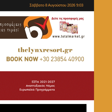
Σάββατο 8 Αυγούστου 2026 9:03