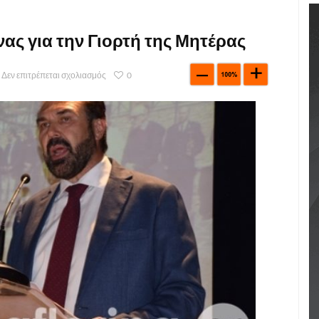
ς για την Γιορτή της Μητέρας
Δεν επιτρέπεται σχολιασμός
0