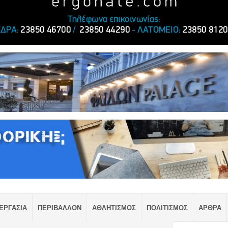
ΕΡΓΑΣΙΑ
ΠΕΡΙΒΑΛΛΟΝ
ΑΘΛΗΤΙΣΜΟΣ
ΠΟΛΙΤΙΣΜΟΣ
ΑΡΘΡΑ