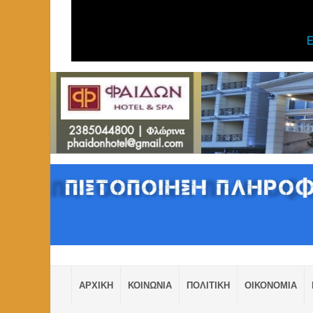
ΑΡΧΙΚΗ
ΚΟΙΝΩΝΙΑ
ΠΟΛΙΤΙΚΗ
ΟΙΚΟΝΟΜΙΑ