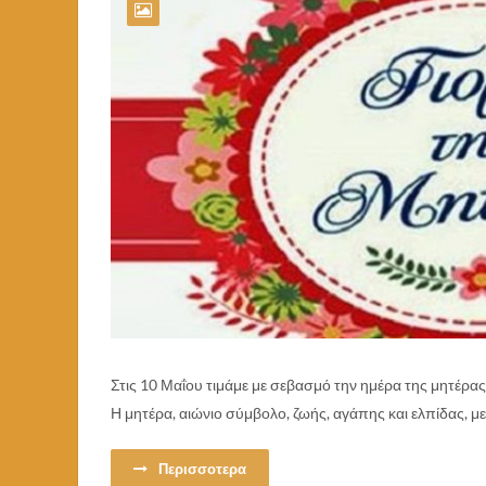
Στις 10 Μαΐου τιμάμε με σεβασμό την ημέρα της μητέρας.
Η μητέρα, αιώνιο σύμβολο, ζωής, αγάπης και ελπίδας, με
Περισσοτερα