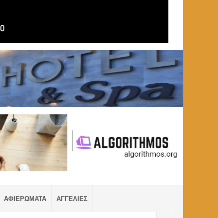
ΑΦΙΕΡΩΜΑΤΑ
ΑΓΓΕΛΙΕΣ