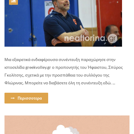
Μια εξαιρετικά ενδιαφέρουσα συνέντευξη παραχώρησε στην
ιστοσελίδα greekvolley.gr ο προπονητής του Ήφαιστου, Σπύρος
Γκολίτσης, σχετικά με την προσπάθεια του συλλόγου της
Φλώρινας. Μπορείτε να διαβάσετε όλη τη συνέντευξη εδώ. ...
Περισσοτερα