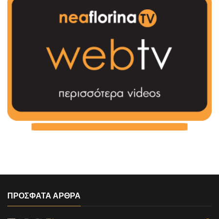
ΠΡΟΣΦΑΤΑ ΑΡΘΡΑ