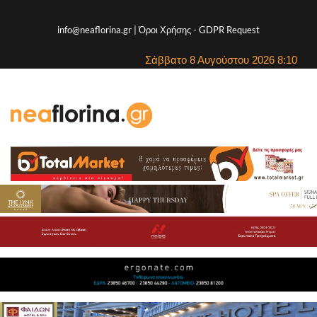
info@neaflorina.gr |
Όροι Χρήσης
-
GDPR Request
Σάββατο 8 Αυγούστου 2026 8:10