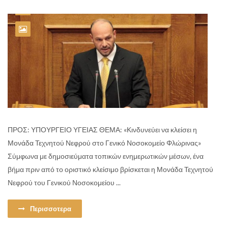
ΠΡΟΣ: ΥΠΟΥΡΓΕΙΟ ΥΓΕΙΑΣ ΘΕΜΑ: «Κινδυνεύει να κλείσει η
Μονάδα Τεχνητού Νεφρού στο Γενικό Νοσοκομείο Φλώρινας»
Σύμφωνα με δημοσιεύματα τοπικών ενημερωτικών μέσων, ένα
βήμα πριν από το οριστικό κλείσιμο βρίσκεται η Μονάδα Τεχνητού
Νεφρού του Γενικού Νοσοκομείου ...
Περισσοτερα