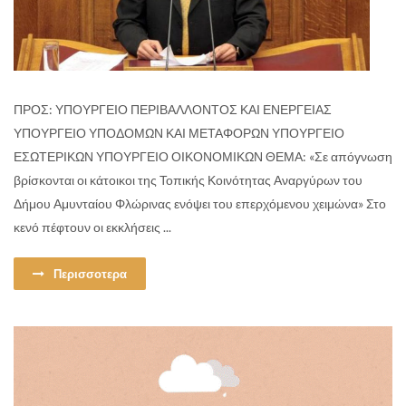
ΠΡΟΣ: ΥΠΟΥΡΓΕΙΟ ΠΕΡΙΒΑΛΛΟΝΤΟΣ ΚΑΙ ΕΝΕΡΓΕΙΑΣ
ΥΠΟΥΡΓΕΙΟ ΥΠΟΔΟΜΩΝ ΚΑΙ ΜΕΤΑΦΟΡΩΝ ΥΠΟΥΡΓΕΙΟ
ΕΣΩΤΕΡΙΚΩΝ ΥΠΟΥΡΓΕΙΟ ΟΙΚΟΝΟΜΙΚΩΝ ΘΕΜΑ: «Σε απόγνωση
βρίσκονται οι κάτοικοι της Τοπικής Κοινότητας Αναργύρων του
Δήμου Αμυνταίου Φλώρινας ενόψει του επερχόμενου χειμώνα» Στο
κενό πέφτουν οι εκκλήσεις ...
Περισσοτερα