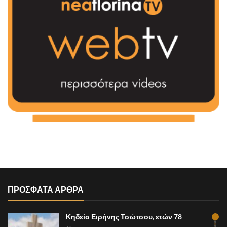
ΠΡΟΣΦΑΤΑ ΑΡΘΡΑ
Κηδεία Ειρήνης Τσώτσου, ετών 78