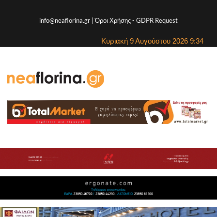
info@neaflorina.gr |
Όροι Χρήσης
-
GDPR Request
Κυριακή 9 Αυγούστου 2026 9:34