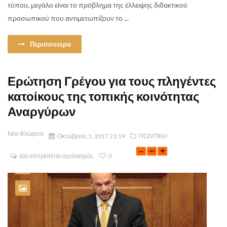
τύπου, μεγάλο είναι το πρόβλημα της έλλειψης διδακτικού
προσωπικού που αντιμετωπίζουν το ...
Περισσοτερα
Ερώτηση Γρέγου για τους πληγέντες
κατοίκους της τοπικής κοινότητας
Αναργύρων
Νέα Φλώρινα
Οκτώβριος 1, 2017 23:19
ΠΟΛΙΤΙΚΗ
Δεν επιτρέπεται σχολιασμός
0