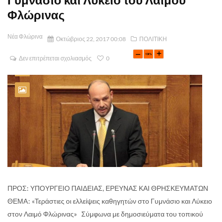
Φλώρινας
Νέα Φλώρινα
Οκτώβριος 22, 2017 00:08
ΠΟΛΙΤΙΚΗ
Δεν επιτρέπεται σχολιασμός
0
ΠΡΟΣ: ΥΠΟΥΡΓΕΙΟ ΠΑΙΔΕΙΑΣ, ΕΡΕΥΝΑΣ ΚΑΙ ΘΡΗΣΚΕΥΜΑΤΩΝ
ΘΕΜA: «Τεράστιες οι ελλείψεις καθηγητών στο Γυμνάσιο και Λύκειο
στον Λαιμό Φλώρινας» Σύμφωνα με δημοσιεύματα του τοπικού