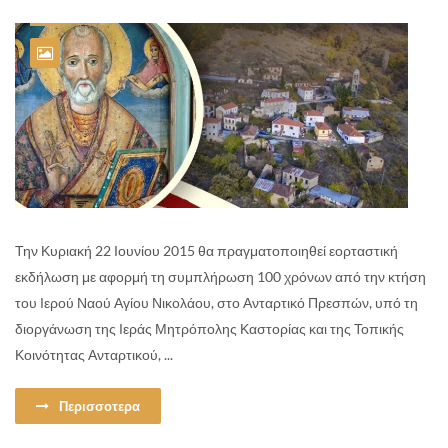
Την Κυριακή 22 Ιουνίου 2015 θα πραγματοποιηθεί εορταστική
εκδήλωση με αφορμή τη συμπλήρωση 100 χρόνων από την κτήση
του Ιερού Ναού Αγίου Νικολάου, στο Ανταρτικό Πρεσπών, υπό τη
διοργάνωση της Ιεράς Μητρόπολης Καστορίας και της Τοπικής
Κοινότητας Ανταρτικού, ...
Περισσοτερα