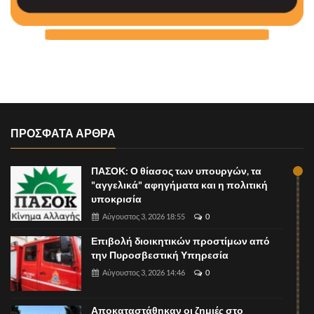
ΠΡΟΣΦΑΤΑ ΑΡΘΡΑ
ΠΑΣΟΚ: Ο θίασος των υπουργών, τα
"αγγελικά" αφηγήματα και η πολιτική
υποκρισία
Αύγουστος 3, 2026 18:55
0
Επιβολή διοικητικών προστίμων από
την Πυροσβεστική Υπηρεσία
Αύγουστος 3, 2026 14:46
0
Αποκαταστάθηκαν οι ζημιές στο