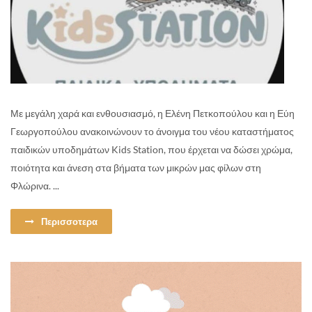
Με μεγάλη χαρά και ενθουσιασμό, η Ελένη Πετκοπούλου και η Εύη
Γεωργοπούλου ανακοινώνουν το άνοιγμα του νέου καταστήματος
παιδικών υποδημάτων Kids Station, που έρχεται να δώσει χρώμα,
ποιότητα και άνεση στα βήματα των μικρών μας φίλων στη
Φλώρινα. ...
Περισσοτερα