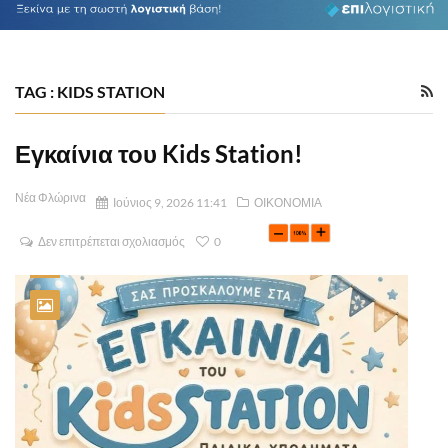
TAG : KIDS STATION
Εγκαίνια του Kids Station!
Νέα Φλώρινα
Ιούνιος 9, 2026 11:41
ΟΙΚΟΝΟΜΙΑ
Δεν επιτρέπεται σχολιασμός
0