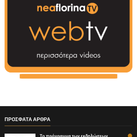
ΠΡΟΣΦΑΤΑ ΑΡΘΡΑ
Το πρόγραμμα των εκδηλώσεων