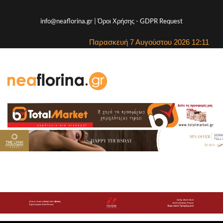
info@neaflorina.gr |
Όροι Χρήσης
-
GDPR Request
Παρασκευή 7 Αυγούστου 2026 12:11