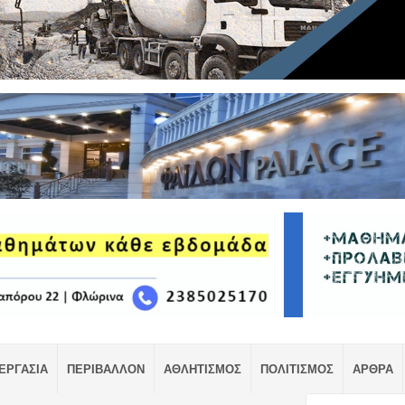
ΕΡΓΑΣΙΑ
ΠΕΡΙΒΑΛΛΟΝ
ΑΘΛΗΤΙΣΜΟΣ
ΠΟΛΙΤΙΣΜΟΣ
ΑΡΘΡΑ