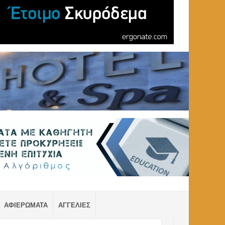
ΑΦΙΕΡΩΜΑΤΑ
ΑΓΓΕΛΙΕΣ