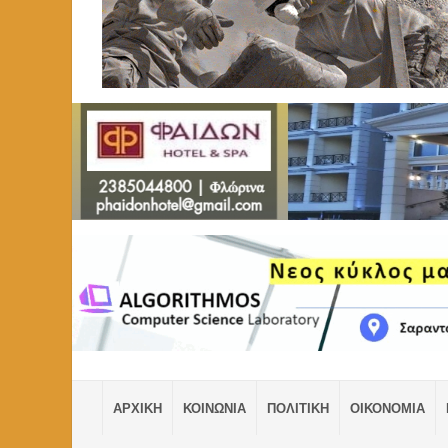
ΑΡΧΙΚΗ
ΚΟΙΝΩΝΙΑ
ΠΟΛΙΤΙΚΗ
ΟΙΚΟΝΟΜΙΑ