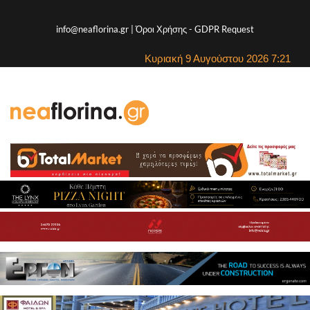
info@neaflorina.gr |
Όροι Χρήσης
-
GDPR Request
Κυριακή 9 Αυγούστου 2026 7:21