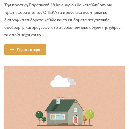
Την προσεχή Παρασκευή 18 Ιανουαρίου θα καταβληθούν για
πρώτη φορά από τον ΟΠΕΚΑ τα προνοιακά αναπηρικά και
διατροφικά επιδόματα καθώς και τα επιδόματα στεγαστικής
συνδρομής και ομογενών, στο σύνολο των δικαιούχων της χώρας,
τα οποία μέχρι και το ...
Περισσοτερα