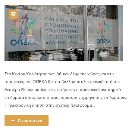
Στα Κέντρα Κοινότητας των Δήμων όλης της χώρας και στις
υπηρεσίες του ΟΠΕΚΑ θα υποβάλλονται ηλεκτρονικά από την
Δευτέρα 28 Ιανουαρίου νέες αιτήσεις για προνοιακά αναπηρικά
επιδόματα όπως και αιτήσεις παράτασης χορήγησης επιδομάτων.
Η ηλεκτρονική αίτηση στην σχετική πλατφόρμα ...
Περισσοτερα