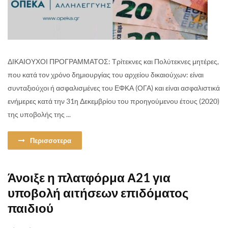
ΔΙΚΑΙΟΥΧΟΙ ΠΡΟΓΡΑΜΜΑΤΟΣ: Τρίτεκνες και Πολύτεκνες μητέρες,
που κατά τον χρόνο δημιουργίας του αρχείου δικαιούχων: είναι
συνταξιούχοι ή ασφαλισμένες του ΕΦΚΑ (ΟΓΑ) και είναι ασφαλιστικά
ενήμερες κατά την 31η Δεκεμβρίου του προηγούμενου έτους (2020)
της υποβολής της ...
Περισσοτερα
Άνοιξε η πλατφόρμα Α21 για
υποβολή αιτήσεων επιδόματος
παιδιού