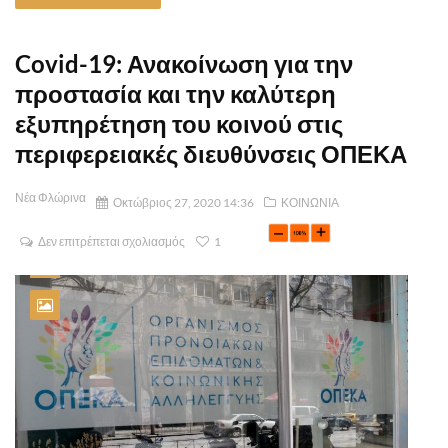
Covid-19: Ανακοίνωση για την
προστασία και την καλύτερη
εξυπηρέτηση του κοινού στις
περιφερειακές διευθύνσεις ΟΠΕΚΑ
Νέα Φλώρινα
Οκτώβριος 27, 2020 14:36
ΚΟΙΝΩΝΙΑ
Δεν επιτρέπεται σχολιασμός
1