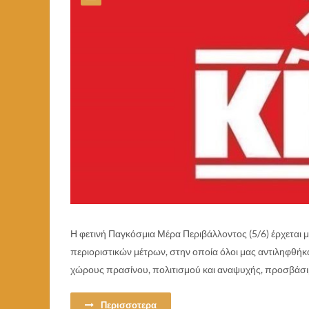
Η φετινή Παγκόσμια Μέρα Περιβάλλοντος (5/6) έρχεται 
περιοριστικών μέτρων, στην οποία όλοι μας αντιληφθή
χώρους πρασίνου, πολιτισμού και αναψυχής, προσβάσιμ
Περισσοτερα