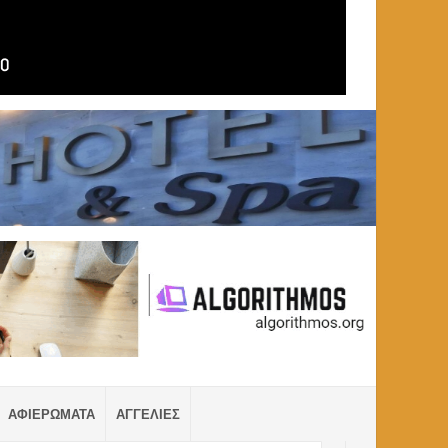
ΑΦΙΕΡΩΜΑΤΑ
ΑΓΓΕΛΙΕΣ