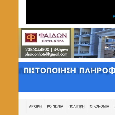
ΑΡΧΙΚΗ
ΚΟΙΝΩΝΙΑ
ΠΟΛΙΤΙΚΗ
ΟΙΚΟΝΟΜΙΑ