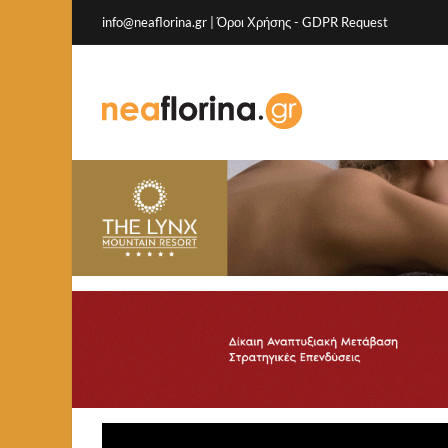
info@neaflorina.gr |
Όροι Χρήσης
-
GDPR Request