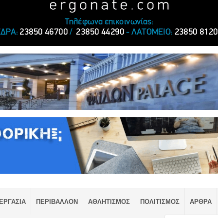
ΕΡΓΑΣΙΑ
ΠΕΡΙΒΑΛΛΟΝ
ΑΘΛΗΤΙΣΜΟΣ
ΠΟΛΙΤΙΣΜΟΣ
ΑΡΘΡΑ