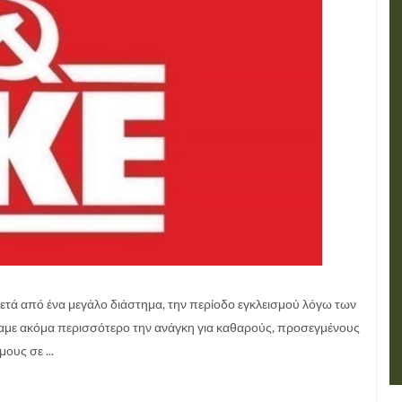
μετά από ένα μεγάλο διάστημα, την περίοδο εγκλεισμού λόγω των
καμε ακόμα περισσότερο την ανάγκη για καθαρούς, προσεγμένους
ους σε ...