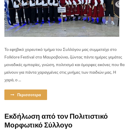
Το εφηβικό χορευτικό τμήμα του Συλλόγου μας συμμετείχε στο
Folklore Festival στο Μαυροβούνιο, ζώντας πέντε ημέρες γεμάτες
μοναδικές εμπειρίες, γνώση, πολιτισμό και όμορφες εικόνες που θα
μείνουν για πάντα χαραγμένες στις μνήμες των παιδιών μας. Η
χαρά, ο ...
Περισσοτερα
Εκδήλωση από τον Πολιτιστικό
Μορφωτικό Σύλλογο