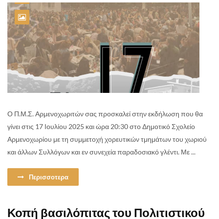
Ο Π.Μ.Σ. Αρμενοχωριτών σας προσκαλεί στην εκδήλωση που θα
γίνει στις 17 Ιουλίου 2025 και ώρα 20:30 στο Δημοτικό Σχολείο
Αρμενοχωρίου με τη συμμετοχή χορευτικών τμημάτων του χωριού
και άλλων Συλλόγων και εν συνεχεία παραδοσιακό γλέντι. Με ...
Περισσοτερα
Κοπή βασιλόπιτας του Πολιτιστικού