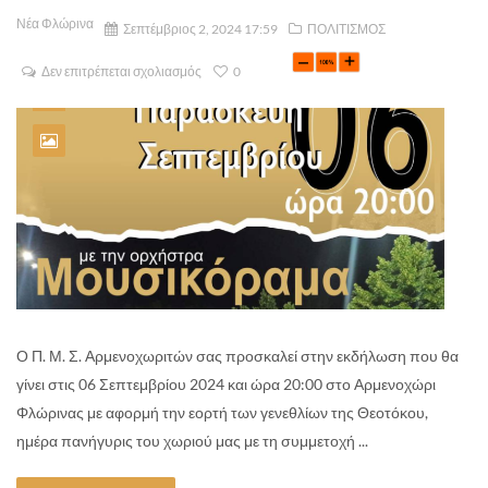
Νέα Φλώρινα
Σεπτέμβριος 2, 2024 17:59
ΠΟΛΙΤΙΣΜΟΣ
Δεν επιτρέπεται σχολιασμός
0
Ο Π. Μ. Σ. Αρμενοχωριτών σας προσκαλεί στην εκδήλωση που θα
γίνει στις 06 Σεπτεμβρίου 2024 και ώρα 20:00 στο Αρμενοχώρι
Φλώρινας με αφορμή την εορτή των γενεθλίων της Θεοτόκου,
ημέρα πανήγυρις του χωριού μας με τη συμμετοχή ...