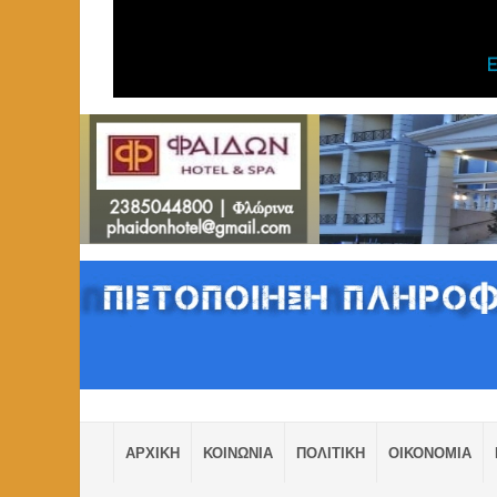
ΑΡΧΙΚΗ
ΚΟΙΝΩΝΙΑ
ΠΟΛΙΤΙΚΗ
ΟΙΚΟΝΟΜΙΑ