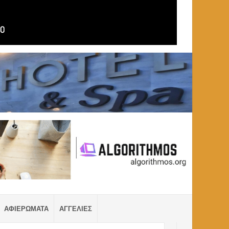
ΑΦΙΕΡΩΜΑΤΑ
ΑΓΓΕΛΙΕΣ