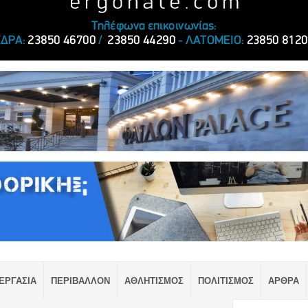
ΕΡΓΑΣΙΑ
ΠΕΡΙΒΑΛΛΟΝ
ΑΘΛΗΤΙΣΜΟΣ
ΠΟΛΙΤΙΣΜΟΣ
ΑΡΘΡΑ