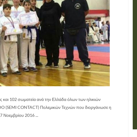
και 102 σωματεία ανά την Ελλάδα όλων των ηλικιών
DO (SEMI CONTACT) Πολεμικών Τεχνών που διοργάνωσε η
 Νοεμβρίου 2016 ...