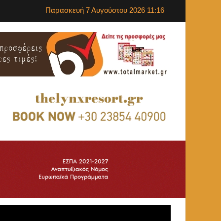
Παρασκευή 7 Αυγούστου 2026 11:16