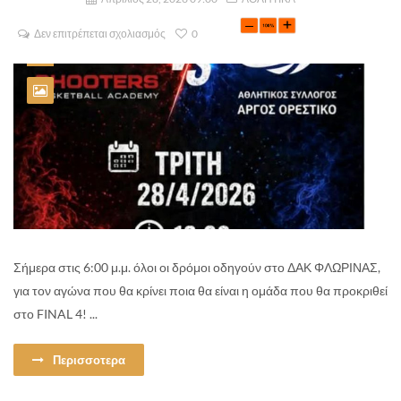
Δεν επιτρέπεται σχολιασμός
0
Σήμερα στις 6:00 μ.μ. όλοι οι δρόμοι οδηγούν στο ΔΑΚ ΦΛΩΡΙΝΑΣ,
για τον αγώνα που θα κρίνει ποια θα είναι η ομάδα που θα προκριθεί
στο FINAL 4! ...
Περισσοτερα