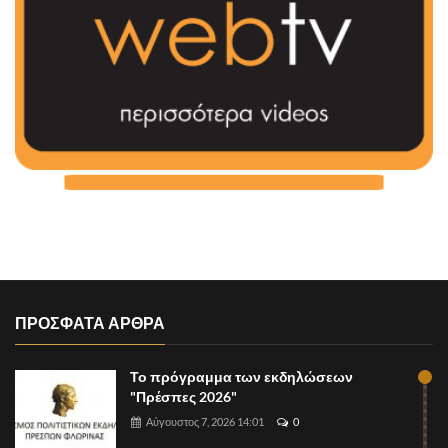
ΠΡΟΣΦΑΤΑ ΑΡΘΡΑ
Το πρόγραμμα των εκδηλώσεων
"Πρέσπες 2026"
Αύγουστος 7, 2026 14:01
0