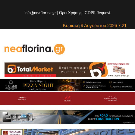
info@neaflorina.gr |
Όροι Χρήσης
-
GDPR Request
Κυριακή 9 Αυγούστου 2026 7:21