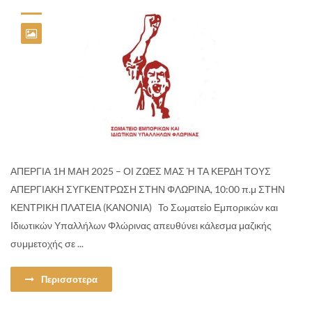
ΑΠΕΡΓΙΑ 1Η ΜΑΗ 2025 – ΟΙ ΖΩΕΣ ΜΑΣ Ή ΤΑ ΚΕΡΔΗ ΤΟΥΣ
ΑΠΕΡΓΙΑΚΗ ΣΥΓΚΕΝΤΡΩΣΗ ΣΤΗΝ ΦΛΩΡΙΝΑ, 10:00 π.μ ΣΤΗΝ
ΚΕΝΤΡΙΚΗ ΠΛΑΤΕΙΑ (ΚΑΝΟΝΙΑ) To Σωματείο Εμπορικών και
Ιδιωτικών Υπαλλήλων Φλώρινας απευθύνει κάλεσμα μαζικής
συμμετοχής σε ...
Περισσοτερα