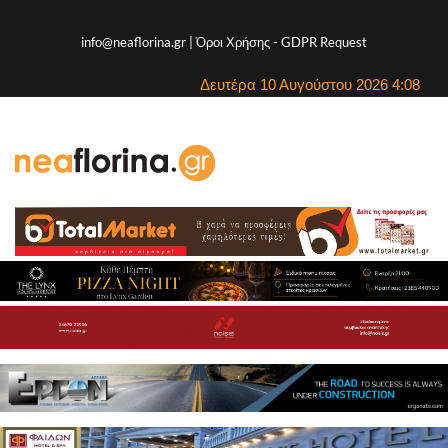
info@neaflorina.gr |
Όροι Χρήσης
-
GDPR Request
Δευτέρα 10 Αυγούστου 2026 4:08