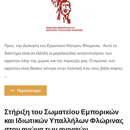
Προς: την Διοίκηση του Εργατικού Κέντρου Φλώρινας Αυτό το
διάστημα είναι σε εξέλιξη οι μεγαλειώδεις κινητοποιήσεις των
αγροτών όλης της χώρας και της περιοχής μας. Ο αγώνας των
αγροτών είναι δίκαιος κόντρα στην πολιτική που τους βάζει κόφτες
...
Περισσοτερα
Στήριξη του Σωματείου Εμπορικών
και Ιδιωτικών Υπαλλήλων Φλώρινας
στον αγώνα των αγροτών