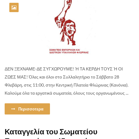
ΔΕΝ ΞΕΧΝΑΜΕ-ΔΕ ΣΥΓΧΩΡΟΥΜΕ! Ή ΤΑ ΚΕΡΔΗ ΤΟΥΣ Ή ΟΙ
ΖΩΕΣ ΜΑΣ! Όλες και όλοι στο Συλλαλητήριο το Σάββατο 28
Φλεβάρη, στις 11:00, στην Κεντρική Πλατεία Φλώρινας (Κανόνια).
Καλούμε όλα τα εργατικά σωματεία, όλους τους οργανωμένους ...
Περισσοτερα
Καταγγελία του Σωματείου