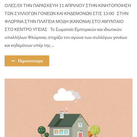
ΟΛΕΣ/ΟΙ ΤΗΝ ΠΑΡΑΣΚΕΥΗ 11 ΑΠΡΙΛΙΟΥ ΣΤΗΝ ΚΙΝΗΤΟΠΟΙΗΣΗ
ΤΩΝ ΣΥΛΛΟΓΩΝ ΓΟΝΕΩΝ ΚΑΙ ΚΗΔΕΜΟΝΩΝ ΣΤΙΣ 13:00 ΣΤΗΝ
ΦΛΩΡΙΝΑ ΣΤΗΝ ΠΛΑΤΕΙΑ ΜΟΔΗ (ΚΑΝΟΝΙΑ) ΣΤΟ ΑΜΥΝΤΑΙΟ
ΣΤΟ ΚΕΝΤΡΟ ΥΓΕΙΑΣ Το Σωματείο Εμπορικών και ιδιωτικών
υπαλλήλων Φλώρινας στηρίζει τον αγώνα των συλλόγων γονέων
και κηδεμόνων υπέρ της ...
Περισσοτερα