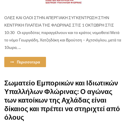
ΟΛΕΣ ΚΑΙ ΟΛΟΙ ΣΤΗΝ ΑΠΕΡΓΙΑΚΗ ΣΥΓΚΕΝΤΡΩΣΗ ΣΤΗΝ
ΚΕΝΤΡΙΚΗ ΠΛΑΤΕΙΑ ΤΗΣ ΦΛΩΡΙΝΑΣ ΣΤΙΣ 1 ΟΚΤΩΒΡΗ ΣΤΙΣ
10:30 Οι εργοδότες παραγγέλνουν και το κράτος νομοθετεί Μετά
το νόμο Γεωργιάδη, Χατζηδάκη και Βρούτση – Αχτσιόγλου, μετά τα
10ωρα, ...
Περισσοτερα
Σωματείο Εμπορικών και Ιδιωτικών
Υπαλλήλων Φλώρινας: Ο αγώνας
των κατοίκων της Αχλάδας είναι
δίκαιος και πρέπει να στηριχτεί από
όλους