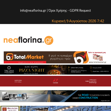
info@neaflorina.gr |
Όροι Χρήσης
-
GDPR Request
Κυριακή 9 Αυγούστου 2026 7:42