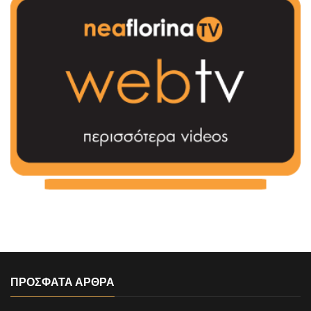
ΠΡΟΣΦΑΤΑ ΑΡΘΡΑ