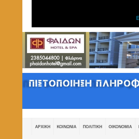
ΑΡΧΙΚΗ
ΚΟΙΝΩΝΙΑ
ΠΟΛΙΤΙΚΗ
ΟΙΚΟΝΟΜΙΑ