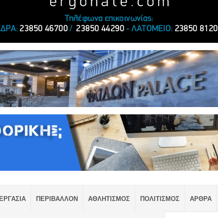
ΕΡΓΑΣΙΑ
ΠΕΡΙΒΑΛΛΟΝ
ΑΘΛΗΤΙΣΜΟΣ
ΠΟΛΙΤΙΣΜΟΣ
ΑΡΘΡΑ