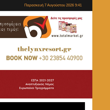
Παρασκευή 7 Αυγούστου 2026 9:41