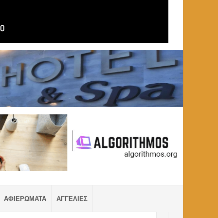
ΑΦΙΕΡΩΜΑΤΑ
ΑΓΓΕΛΙΕΣ