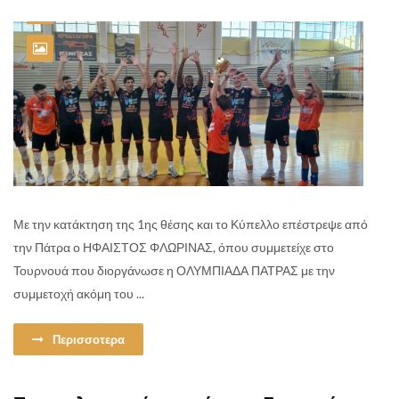
Με την κατάκτηση της 1ης θέσης και το Κύπελλο επέστρεψε από
την Πάτρα ο ΗΦΑΙΣΤΟΣ ΦΛΩΡΙΝΑΣ, όπου συμμετείχε στο
Τουρνουά που διοργάνωσε η ΟΛΥΜΠΙΑΔΑ ΠΑΤΡΑΣ με την
συμμετοχή ακόμη του ...
Περισσοτερα