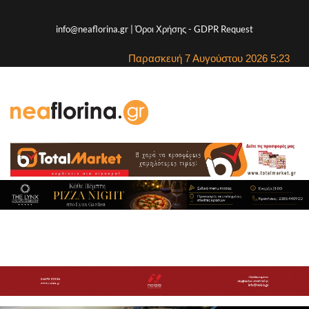
info@neaflorina.gr |
Όροι Χρήσης
-
GDPR Request
Παρασκευή 7 Αυγούστου 2026 5:23