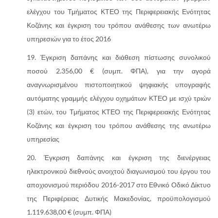
ελέγχου του Τμήματος ΚΤΕΟ της Περιφερειακής Ενότητας
Κοζάνης και έγκριση του τρόπου ανάθεσης των ανωτέρω
υπηρεσιών για το έτος 2016
Έγκριση δαπάνης και διάθεση πίστωσης συνολικού
ποσού 2.356,00 € (συμπ. ΦΠΑ), για την αγορά
αναγνωρισμένου πιστοποιητικού ψηφιακής υπογραφής
αυτόματης γραμμής ελέγχου οχημάτων ΚΤΕΟ με ισχύ τριών
(3) ετών, του Τμήματος ΚΤΕΟ της Περιφερειακής Ενότητας
Κοζάνης και έγκριση του τρόπου ανάθεσης της ανωτέρω
υπηρεσίας
Έγκριση δαπάνης και έγκριση της διενέργειας
ηλεκτρονικού διεθνούς ανοιχτού διαγωνισμού του έργου του
αποχιονισμού περιόδου 2016-2017 στο Εθνικό Οδικό Δίκτυο
της Περιφέρειας Δυτικής Μακεδονίας, προϋπολογισμού
1.119.638,00 € (συμπ. ΦΠΑ)