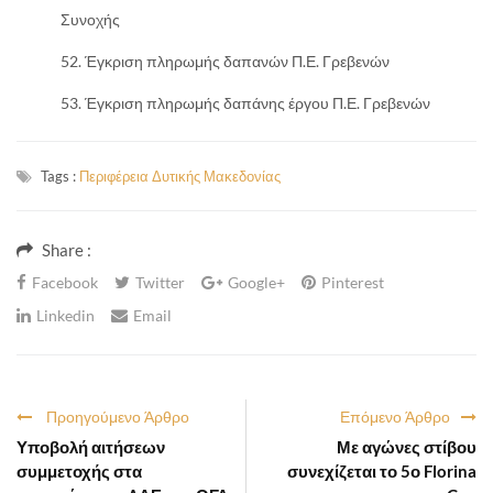
Συνοχής
Έγκριση πληρωμής δαπανών Π.Ε. Γρεβενών
Έγκριση πληρωμής δαπάνης έργου Π.Ε. Γρεβενών
Tags :
Περιφέρεια Δυτικής Μακεδονίας
Share :
Facebook
Twitter
Google+
Pinterest
Linkedin
Email
Προηγούμενο Άρθρο
Επόμενο Άρθρο
Υποβολή αιτήσεων
Με αγώνες στίβου
συμμετοχής στα
συνεχίζεται το 5ο Florina