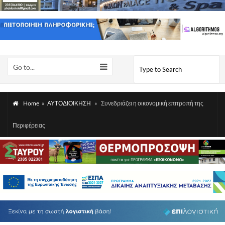
Go to...
Home
»
ΑΥΤΟΔΙΟΙΚΗΣΗ
»
Συνεδριάζει η οικονομική επιτροπή της
Περιφέρειας