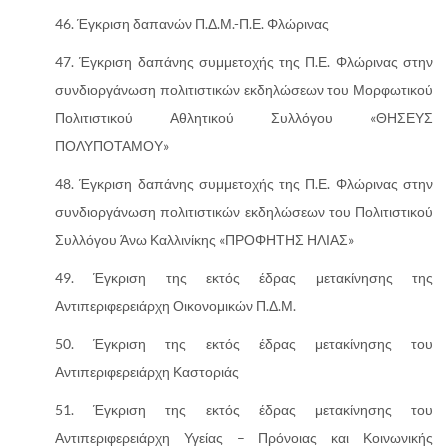
Έγκριση δαπανών Π.Δ.Μ.-Π.Ε. Φλώρινας
Έγκριση δαπάνης συμμετοχής της Π.Ε. Φλώρινας στην
συνδιοργάνωση πολιτιστικών εκδηλώσεων του Μορφωτικού
Πολιτιστικού Αθλητικού Συλλόγου «ΘΗΣΕΥΣ
ΠΟΛΥΠΟΤΑΜΟΥ»
Έγκριση δαπάνης συμμετοχής της Π.Ε. Φλώρινας στην
συνδιοργάνωση πολιτιστικών εκδηλώσεων του Πολιτιστικού
Συλλόγου Άνω Καλλινίκης «ΠΡΟΦΗΤΗΣ ΗΛΙΑΣ»
Έγκριση της εκτός έδρας μετακίνησης της
Αντιπεριφερειάρχη Οικονομικών Π.Δ.Μ.
Έγκριση της εκτός έδρας μετακίνησης του
Αντιπεριφερειάρχη Καστοριάς
Έγκριση της εκτός έδρας μετακίνησης του
Αντιπεριφερειάρχη Υγείας – Πρόνοιας και Κοινωνικής