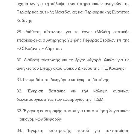
οχημάτων για τη κάλυψη των υπηρεσιακών αναγκών της
Περιφέρειας Δυτικής Μακεδονίας και Περιφερειακής Ενότητας
Κοζάνης
Διάθεση πίστωσης για το έργο: «Μελέτη στατικής
επάρκειας και συντήρησης Υψηλής Γέφυρας Σερβίων επί της
Ε.Ο. Κοζάνης – Λάρισας»
Διάθεση πίστωσης για το έργο: «Αγορά υλικών για τις
ανάγκες του Επαρχιακού Οδικού Δικτύου της Π.Ε. Κοζάνης»
Γνωμοδότηση δικηγόρου και έγκριση δαπάνης
Έγκριση δαπάνης για την κάλυψη αναγκών
διαλειτουργικότητας των εφαρμογών της Π.Δ.Μ.
Έγκριση επιστροφής ποσού για τακτοποίηση λογιστικών
– οικονομικών διαφορών
Έγκριση επιστροφής ποσού για τακτοποίηση