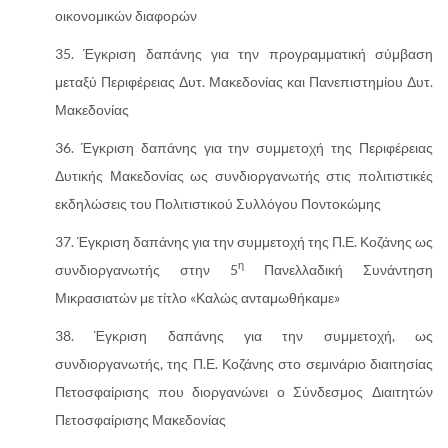
οικονομικών διαφορών
Έγκριση δαπάνης για την προγραμματική σύμβαση
μεταξύ Περιφέρειας Δυτ. Μακεδονίας και Πανεπιστημίου Δυτ.
Μακεδονίας
Έγκριση δαπάνης για την συμμετοχή της Περιφέρειας
Δυτικής Μακεδονίας ως συνδιοργανωτής στις πολιτιστικές
εκδηλώσεις του Πολιτιστικού Συλλόγου Ποντοκώμης
Έγκριση δαπάνης για την συμμετοχή της Π.Ε. Κοζάνης ως
η
συνδιοργανωτής στην 5
Πανελλαδική Συνάντηση
Μικρασιατών με τίτλο «Καλώς ανταμωθήκαμε»
Έγκριση δαπάνης για την συμμετοχή, ως
συνδιοργανωτής, της Π.Ε. Κοζάνης στο σεμινάριο διαιτησίας
Πετοσφαίρισης που διοργανώνει ο Σύνδεσμος Διαιτητών
Πετοσφαίρισης Μακεδονίας