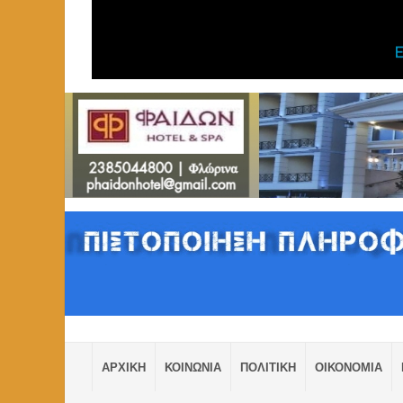
ΑΡΧΙΚΗ
ΚΟΙΝΩΝΙΑ
ΠΟΛΙΤΙΚΗ
ΟΙΚΟΝΟΜΙΑ