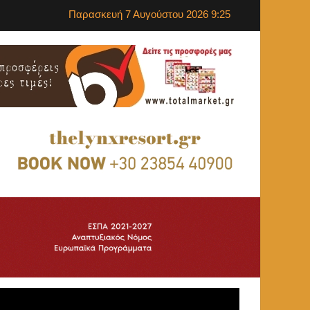
Παρασκευή 7 Αυγούστου 2026 9:25