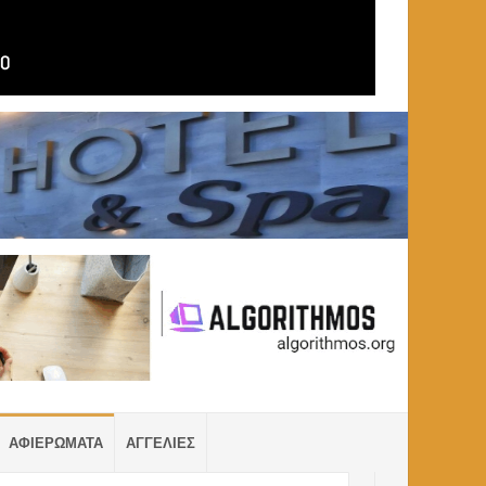
ΑΦΙΕΡΩΜΑΤΑ
ΑΓΓΕΛΙΕΣ