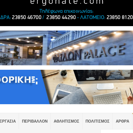
ΕΡΓΑΣΙΑ
ΠΕΡΙΒΑΛΛΟΝ
ΑΘΛΗΤΙΣΜΟΣ
ΠΟΛΙΤΙΣΜΟΣ
ΑΡΘΡΑ