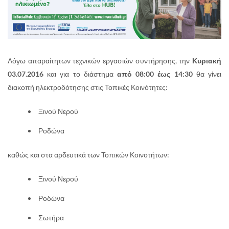
Λόγω απαραίτητων τεχνικών εργασιών συντήρησης, την
Κυριακή
03.07.2016
και για το διάστημα
από 08:00 έως 14:30
θα γίνει
διακοπή ηλεκτροδότησης στις Τοπικές Κοινότητες:
Ξινού Νερού
Ροδώνα
καθώς και στα αρδευτικά των Τοπικών Κοινοτήτων:
Ξινού Νερού
Ροδώνα
Σωτήρα