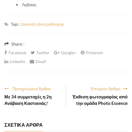
Λεβαίας
Tags :
Διακοπή ηλεκτροδότησης
Share :
Facebook
Twitter
Google+
Pinterest
Linkedin
Email
Προηγούμενο Άρθρο
Επόμενο Άρθρο
Με 34 συμμετοχές η 2η
Έκθεση φωτογραφίας από
Ανάβαση Καστανιάς!
την ομάδα Photo Essence
ΣΧΕΤΙΚΑ ΑΡΘΡΑ