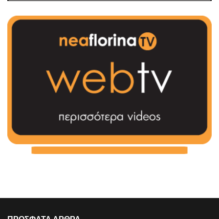
ΠΡΟΣΦΑΤΑ ΑΡΘΡΑ