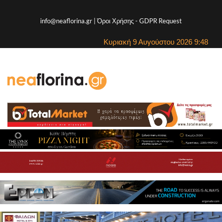
info@neaflorina.gr |
Όροι Χρήσης
-
GDPR Request
Κυριακή 9 Αυγούστου 2026 9:48