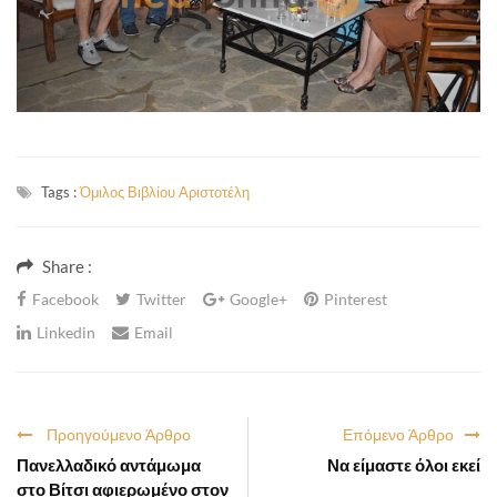
Tags :
Όμιλος Βιβλίου Αριστοτέλη
Share :
Facebook
Twitter
Google+
Pinterest
Linkedin
Email
Προηγούμενο Άρθρο
Επόμενο Άρθρο
Πανελλαδικό αντάμωμα
Να είμαστε όλοι εκεί
στο Βίτσι αφιερωμένο στον