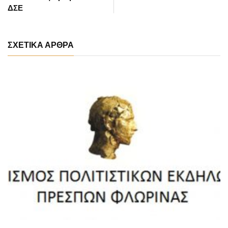
ΔΣΕ
ΣΧΕΤΙΚΑ ΑΡΘΡΑ