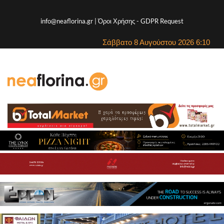
info@neaflorina.gr |
Όροι Χρήσης
-
GDPR Request
Σάββατο 8 Αυγούστου 2026 6:10