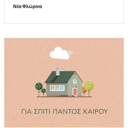
Νέα Φλώρινα