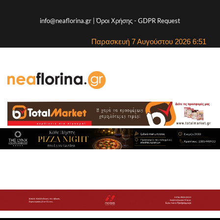
info@neaflorina.gr |
Όροι Χρήσης
-
GDPR Request
Παρασκευή 7 Αυγούστου 2026 6:51