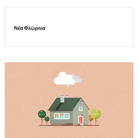
Νέα Φλώρινα