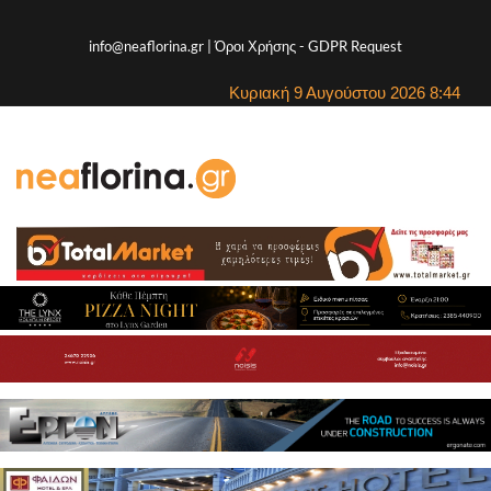
info@neaflorina.gr |
Όροι Χρήσης
-
GDPR Request
Κυριακή 9 Αυγούστου 2026 8:44