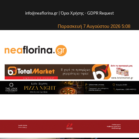
info@neaflorina.gr |
Όροι Χρήσης
-
GDPR Request
Παρασκευή 7 Αυγούστου 2026 5:08