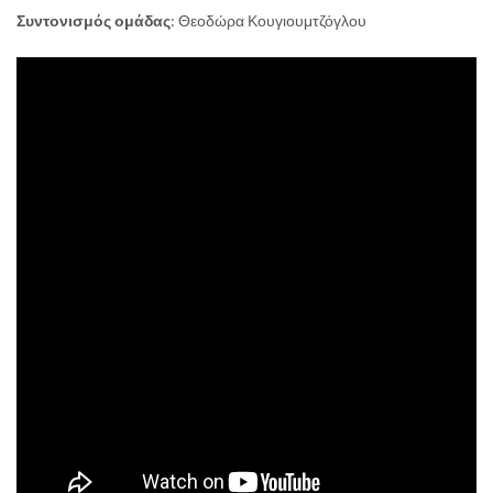
Συντονισμός ομάδας
: Θεοδώρα Κουγιουμτζόγλου