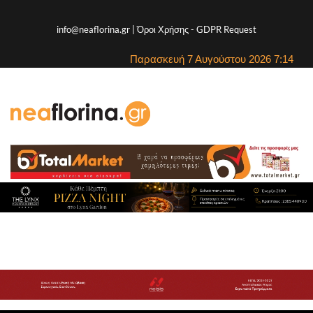
info@neaflorina.gr |
Όροι Χρήσης
-
GDPR Request
Παρασκευή 7 Αυγούστου 2026 7:14