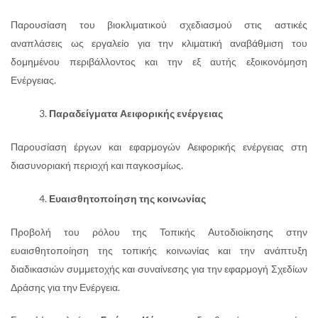
Παρουσίαση του βιοκλιματικού σχεδιασμού στις αστικές
αναπλάσεις ως εργαλείο για την κλιματική αναβάθμιση του
δομημένου περιβάλλοντος και την εξ αυτής εξοικονόμηση
Ενέργειας.
Παραδείγματα Αειφορικής ενέργειας
Παρουσίαση έργων και εφαρμογών Αειφορικής ενέργειας στη
διασυνοριακή περιοχή και παγκοσμίως.
Ευαισθητοποίηση της κοινωνίας
Προβολή του ρόλου της Τοπικής Αυτοδιοίκησης στην
ευαισθητοποίηση της τοπικής κοινωνίας και την ανάπτυξη
διαδικασιών συμμετοχής και συναίνεσης για την εφαρμογή Σχεδίων
Δράσης για την Ενέργεια.