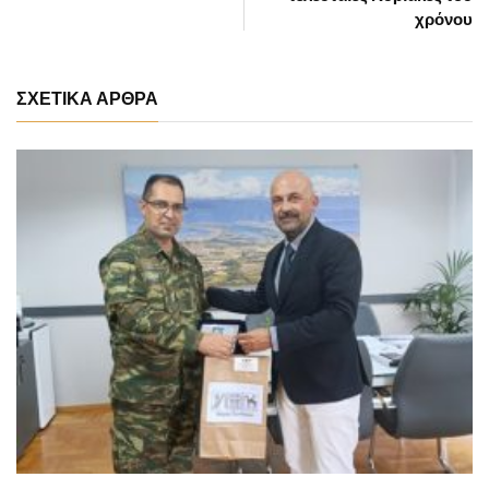
χρόνου
ΣΧΕΤΙΚΑ ΑΡΘΡΑ