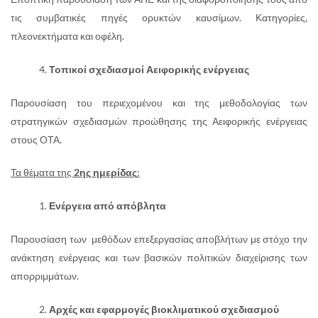
τις συμβατικές πηγές ορυκτών καυσίμων. Κατηγορίες,
πλεονεκτήματα και οφέλη.
Τοπικοί σχεδιασμοί Αειφορικής ενέργειας
Παρουσίαση του περιεχομένου και της μεθοδολογίας των
στρατηγικών σχεδιασμών προώθησης της Αειφορικής ενέργειας
στους ΟΤΑ.
Τα θέματα της
2ης ημερίδας
:
Ενέργεια από απόβλητα
Παρουσίαση των μεθόδων επεξεργασίας αποβλήτων με στόχο την
ανάκτηση ενέργειας και των βασικών πολιτικών διαχείρισης των
απορριμμάτων.
Αρχές και εφαρμογές βιοκλιματικού σχεδιασμού