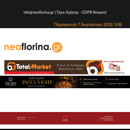
info@neaflorina.gr |
Όροι Χρήσης
-
GDPR Request
Παρασκευή 7 Αυγούστου 2026 3:06