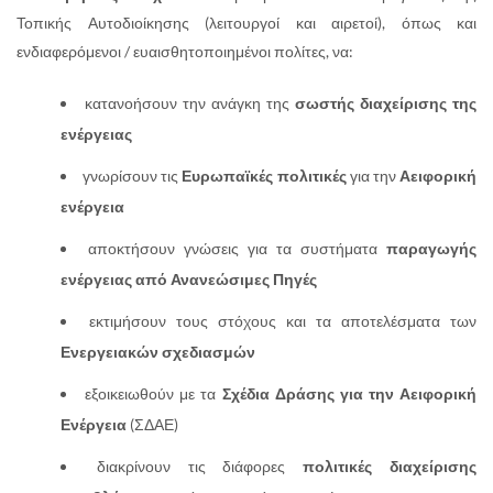
Τοπικής Αυτοδιοίκησης (λειτουργοί και αιρετοί), όπως και
ενδιαφερόμενοι / ευαισθητοποιημένοι πολίτες, να:
κατανοήσουν την ανάγκη της
σωστής διαχείρισης
της
ενέργειας
γνωρίσουν τις
Ευρωπαϊκές πολιτικές
για την
Αειφορική
ενέργεια
αποκτήσουν γνώσεις για τα συστήματα
παραγωγής
ενέργειας
από Ανανεώσιμες Πηγές
εκτιμήσουν τους στόχους και τα αποτελέσματα των
Ενεργειακών σχεδιασμών
εξοικειωθούν με τα
Σχέδια Δράσης για την Αειφορική
Ενέργεια
(ΣΔΑΕ)
διακρίνουν τις διάφορες
πολιτικές διαχείρισης