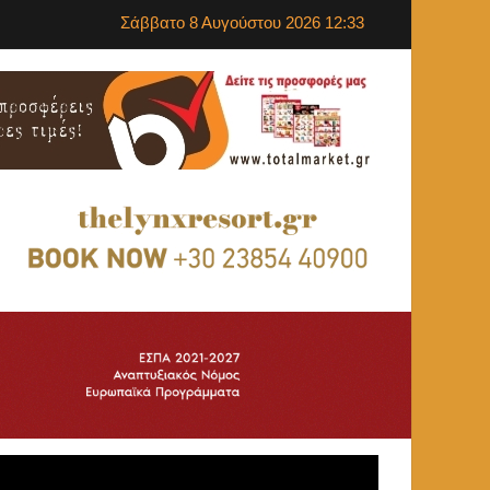
Σάββατο 8 Αυγούστου 2026 12:33