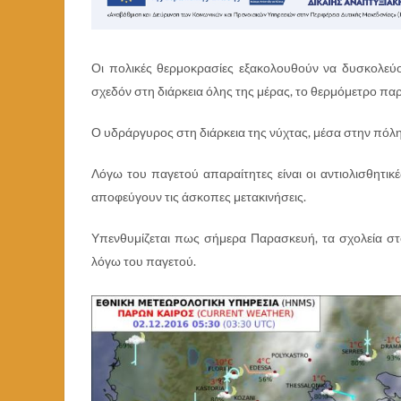
Οι πολικές θερμοκρασίες εξακολουθούν να δυσκολεύο
σχεδόν στη διάρκεια όλης της μέρας, το θερμόμετρο παρ
Ο υδράργυρος στη διάρκεια της νύχτας, μέσα στην πόλη
Λόγω του παγετού απαραίτητες είναι οι αντιολισθητικέ
αποφεύγουν τις άσκοπες μετακινήσεις.
Υπενθυμίζεται πως σήμερα Παρασκευή, τα σχολεία σ
λόγω του παγετού.