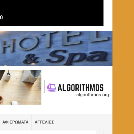
ΑΦΙΕΡΩΜΑΤΑ
ΑΓΓΕΛΙΕΣ