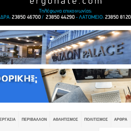
ΕΡΓΑΣΙΑ
ΠΕΡΙΒΑΛΛΟΝ
ΑΘΛΗΤΙΣΜΟΣ
ΠΟΛΙΤΙΣΜΟΣ
ΑΡΘΡΑ