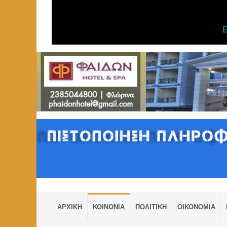
ΑΡΧΙΚΗ
ΚΟΙΝΩΝΙΑ
ΠΟΛΙΤΙΚΗ
ΟΙΚΟΝΟΜΙΑ