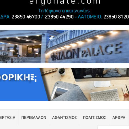
ΕΡΓΑΣΙΑ
ΠΕΡΙΒΑΛΛΟΝ
ΑΘΛΗΤΙΣΜΟΣ
ΠΟΛΙΤΙΣΜΟΣ
ΑΡΘΡΑ