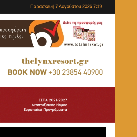
Παρασκευή 7 Αυγούστου 2026 7:19