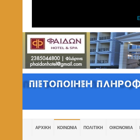
ΑΡΧΙΚΗ
ΚΟΙΝΩΝΙΑ
ΠΟΛΙΤΙΚΗ
ΟΙΚΟΝΟΜΙΑ