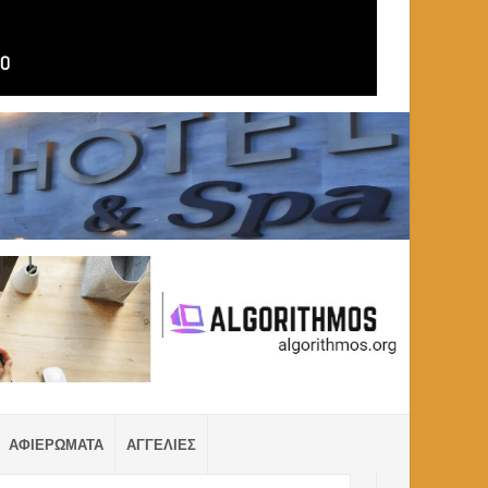
ΑΦΙΕΡΩΜΑΤΑ
ΑΓΓΕΛΙΕΣ