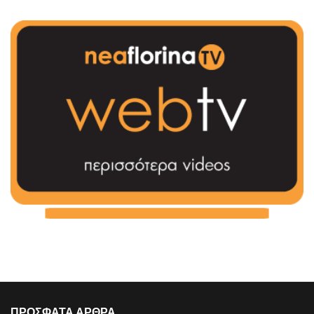
ΠΡΟΣΦΑΤΑ ΑΡΘΡΑ