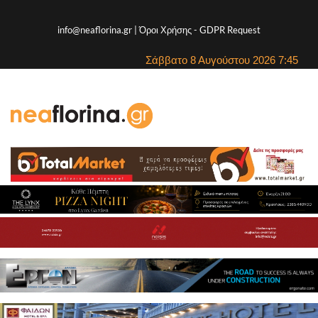
info@neaflorina.gr |
Όροι Χρήσης
-
GDPR Request
Σάββατο 8 Αυγούστου 2026 7:45